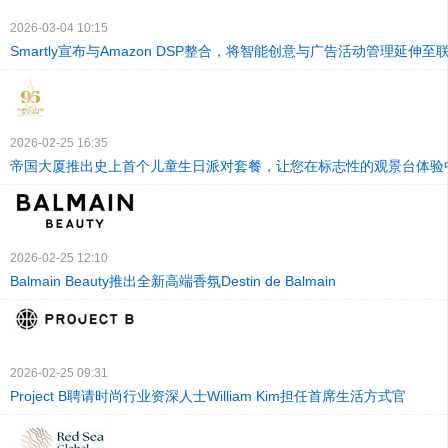
2026-03-04 10:15
Smartly宣布与Amazon DSP整合，将智能创意与广告活动管理延伸
2026-02-25 16:35
帝国大厦推出史上首个儿童生日派对套餐，让您在标志性的观景台体验
2026-02-25 12:10
Balmain Beauty推出全新高端香氛Destin de Balmain
2026-02-25 09:31
Project B聘请时尚行业资深人士William Kim担任首席生活方式官