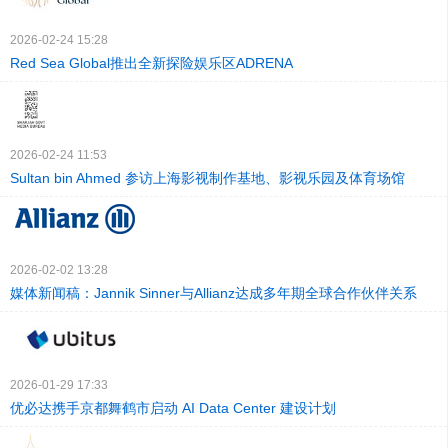
2026-02-24 15:28
Red Sea Global推出全新探险娱乐区ADRENA
2026-02-24 11:53
Sultan bin Ahmed 参访上海影视制作基地、影视乐园及体育场馆
2026-02-02 13:28
媒体新闻稿：Jannik Sinner与Allianz达成多年期全球合作伙伴关系
2026-01-29 17:33
优必达携手京都舞鹤市启动 AI Data Center 建设计划