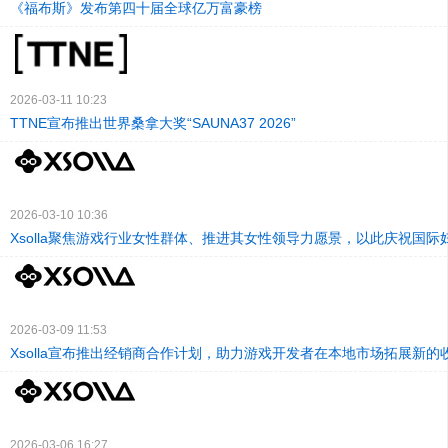
《福布斯》发布第四十届全球亿万富豪榜
2026-03-11 10:23
TTNE宣布推出世界桑拿大奖“SAUNA37 2026”
2026-03-10 10:36
Xsolla聚焦游戏行业女性群体、推进其女性领导力愿景，以此庆祝国际
2026-03-09 11:53
Xsolla宣布推出经销商合作计划，助力游戏开发者在本地市场拓展新的
2026-03-06 16:27