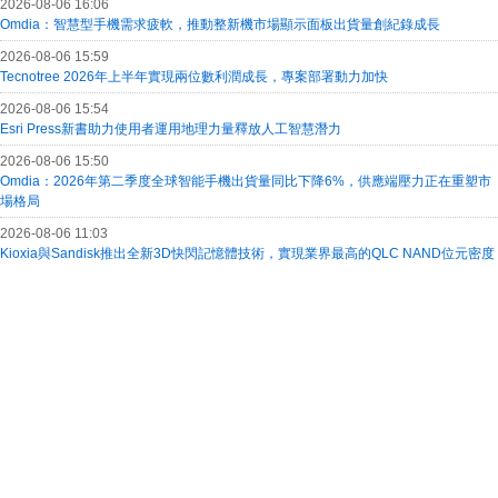
2026-08-06 16:06
Omdia：智慧型手機需求疲軟，推動整新機市場顯示面板出貨量創紀錄成長
2026-08-06 15:59
Tecnotree 2026年上半年實現兩位數利潤成長，專案部署動力加快
2026-08-06 15:54
Esri Press新書助力使用者運用地理力量釋放人工智慧潛力
2026-08-06 15:50
Omdia：2026年第二季度全球智能手機出貨量同比下降6%，供應端壓力正在重塑市
場格局
2026-08-06 11:03
Kioxia與Sandisk推出全新3D快閃記憶體技術，實現業界最高的QLC NAND位元密度