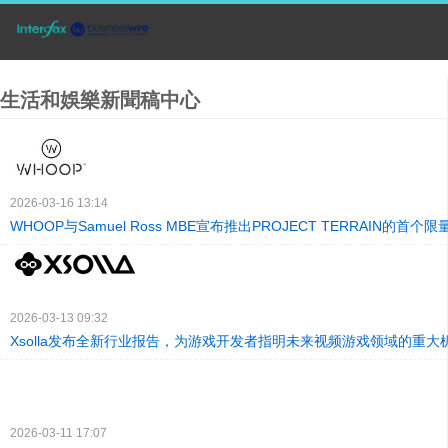
生活和娛樂新聞稿中心
2026-03-16 13:14
WHOOP与Samuel Ross MBE宣布推出PROJECT TERRAIN的首个
2026-03-13 09:32
Xsolla发布全新行业报告，为游戏开发者指明未来视频游戏领域的重大
2026-03-11 17:07