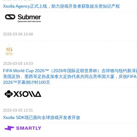
Xsolla Agency正式上线，助力游戏开发者获取娱乐类知识产权
2026-03-06 10:48
2026-03-05 14:03
FIFA World Cup 2026™（2026年国际足联世界杯）吉祥物与纽约
美国足协、墨西哥足协及加拿大足协代表共同点亮帝国大厦，庆祝FIFA Wor
2026™开幕倒计时100天
2026-03-05 13:31
Xsolla SDK现已面向全球游戏开发者开放