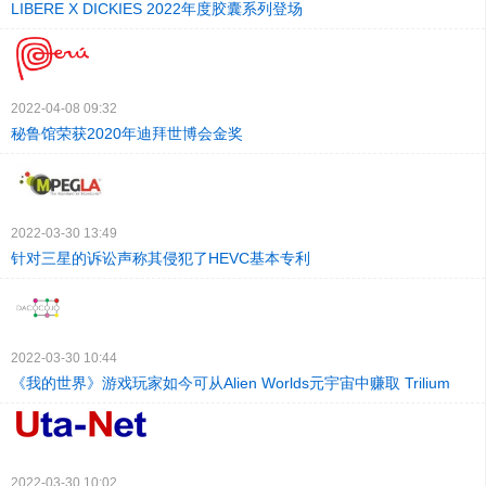
LIBERE X DICKIES 2022年度胶囊系列登场
2022-04-08 09:32
秘鲁馆荣获2020年迪拜世博会金奖
2022-03-30 13:49
针对三星的诉讼声称其侵犯了HEVC基本专利
2022-03-30 10:44
《我的世界》游戏玩家如今可从Alien Worlds元宇宙中赚取 Trilium
2022-03-30 10:02