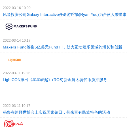
2022-03-16 10:00
风险投资公司Galaxy Interactive任命游镕畅(Ryan You)为合伙人兼
2022-03-14 10:17
Makers Fund筹集5亿美元Fund III，助力互动娱乐领域的增长和创新
2022-03-11 19:26
LightCON推出《星星崛起》(ROS)新金属太坊代币质押服务
2022-03-11 10:17
秘鲁在迪拜世博会上庆祝国家馆日，带来富有民族特色的活动