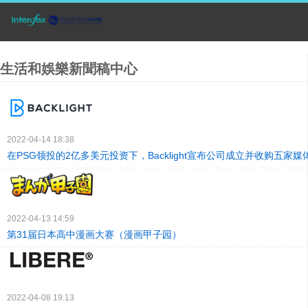
生活和娛樂新聞稿中心
2022-04-14 18:38
在PSG领投的2亿多美元投资下，Backlight宣布公司成立并收购五家
2022-04-13 14:59
第31届日本高中漫画大赛（漫画甲子园）
2022-04-08 19:13