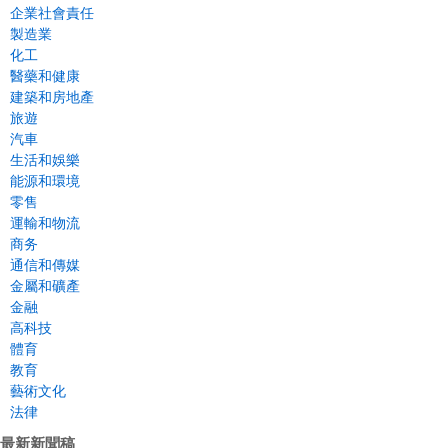
企業社會責任
製造業
化工
醫藥和健康
建築和房地產
旅遊
汽車
生活和娛樂
能源和環境
零售
運輸和物流
商务
通信和傳媒
金屬和礦產
金融
高科技
體育
教育
藝術文化
法律
最新新聞稿