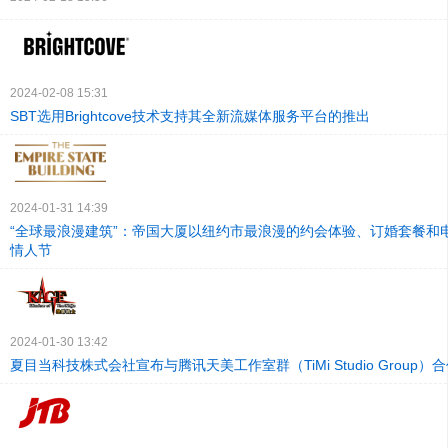
2024-02-08 15:31
SBT选用Brightcove技术支持其全新流媒体服务平台的推出
2024-01-31 14:39
“全球最浪漫建筑”：帝国大厦以纽约市最浪漫的约会体验、订婚套餐和
情人节
2024-01-30 13:42
夏目当科技株式会社宣布与腾讯天美工作室群（TiMi Studio Group）