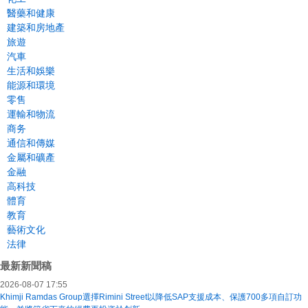
醫藥和健康
建築和房地產
旅遊
汽車
生活和娛樂
能源和環境
零售
運輸和物流
商务
通信和傳媒
金屬和礦產
金融
高科技
體育
教育
藝術文化
法律
最新新聞稿
2026-08-07 17:55
Khimji Ramdas Group選擇Rimini Street以降低SAP支援成本、保護700多項自訂功