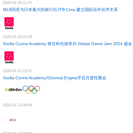
2024-01-30 11:23
MLB同意与日本最大的旅行社JTB Corp.建立国际合作伙伴关系
2024-01-24 15:25
Xsolla Curine Academy 将在科伦坡举办 Global Game Jam 2024 盛会
2024-01-22 13:37
Xsolla Curine Academy与Unreal Engine开启月度性聚会
2024-01-15 09:40