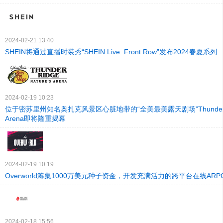
2024-02-21 13:40
SHEIN将通过直播时装秀“SHEIN Live: Front Row”发布2024春夏系列
2024-02-19 10:23
位于密苏里州知名奥扎克风景区心脏地带的“全美最美露天剧场”Thunder Rid
Arena即将隆重揭幕
2024-02-19 10:19
Overworld筹集1000万美元种子资金，开发充满活力的跨平台在线ARP
2024-02-18 15:56