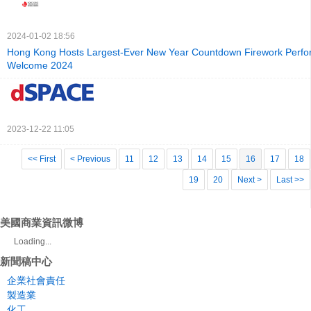
2024-01-02 18:56
Hong Kong Hosts Largest-Ever New Year Countdown Firework Perfo
Welcome 2024
2023-12-22 11:05
<< First
< Previous
11
12
13
14
15
16
17
18
19
20
Next >
Last >>
美國商業資訊微博
Loading...
新聞稿中心
企業社會責任
製造業
化工