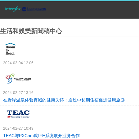
生活和娛樂新聞稿中心
2024-03-04 12:06
2024-02-27 13:16
在野泽温泉体验真诚的健康关怀：通过中长期住宿促进健康旅游
2024-02-27 10:49
TEAC与PXCom就IFE系统展开业务合作