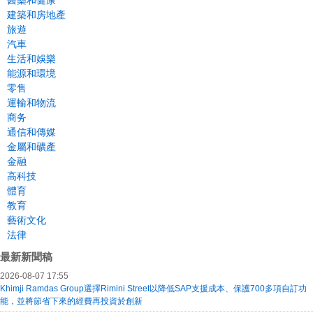
醫藥和健康
建築和房地產
旅遊
汽車
生活和娛樂
能源和環境
零售
運輸和物流
商务
通信和傳媒
金屬和礦產
金融
高科技
體育
教育
藝術文化
法律
最新新聞稿
2026-08-07 17:55
Khimji Ramdas Group選擇Rimini Street以降低SAP支援成本、保護700多項自訂功
能，並將節省下來的經費再投資於創新