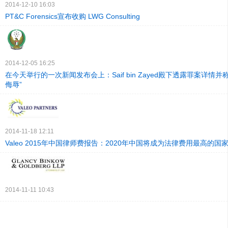
2014-12-10 16:03
PT&C Forensics宣布收购 LWG Consulting
2014-12-05 16:25
在今天举行的一次新闻发布会上：Saif bin Zayed殿下透露罪案详情并
侮辱”
2014-11-18 12:11
Valeo 2015年中国律师费报告：2020年中国将成为法律费用最高的国
2014-11-11 10:43