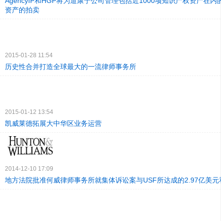
AgencyIP和HGP将为道康宁公司管理包括近1000项知识产权资产在
资产的拍卖
2015-01-28 11:54
历史性合并打造全球最大的一流律师事务所
2015-01-12 13:54
凯威莱德拓展大中华区业务运营
2014-12-10 17:09
地方法院批准何威律师事务所就集体诉讼案与USF所达成的2.97亿美