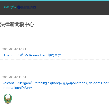
法律新聞稿中心
2015-04-10 16:21
Dentons US和McKenna Long即将合并
2015-04-10 15:01
Valeant、Allergan和Pershing Square同意放弃Allergan对Valeant Pharm
International的诉讼