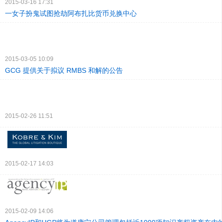
2015-03-16 17:31
一女子扮鬼试图抢劫阿布扎比货币兑换中心
2015-03-05 10:09
GCG 提供关于拟议 RMBS 和解的公告
2015-02-26 11:51
2015-02-17 14:03
2015-02-09 14:06