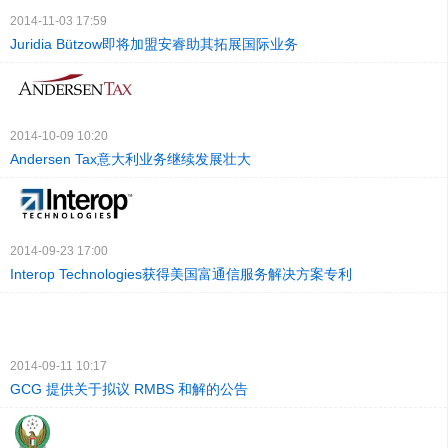
2014-11-03 17:59
Juridia Bützow即将加盟安睿助其拓展国际业务
2014-10-09 10:20
Andersen Tax意大利业务继续发展壮大
2014-09-23 17:00
Interop Technologies获得美国富通信服务解决方案专利
2014-09-11 10:17
GCG 提供关于拟议 RMBS 和解的公告