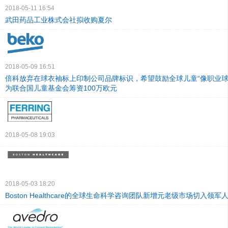
2018-05-11 16:54
武田药品工业株式会社拟收购夏尔
2018-05-09 16:51
倍科放弃在球衣袖标上印制公司品牌标识，希望鼓励全球儿童“像职业球
为联合国儿童基金会筹资100万欧元
2018-05-08 19:03
2018-05-03 18:20
Boston Healthcare的全球生命科学咨询团队新增元老级市场切入领军