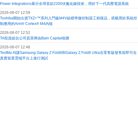
Power Integrations展示全球首款2200伏氮化鎵技術，用於下一代高壓電源系統
2026-08-07 12:59
Toshiba開始出貨TXZ+™系列入門級M4V組標準微控制器工程樣品，搭載用於系統控
制應用的Arm® Cortex® M4內核
2026-08-07 12:52
TA投資組合公司貢茶將由Bain Capital收購
2026-08-07 12:48
TestMu AI讓Samsung Galaxy Z Fold8和Galaxy Z Fold8 Ultra在零售版發售前即可在
真實裝置雲端平台上進行測試