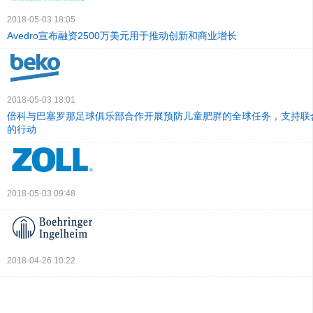
2018-05-03 18:05
Avedro宣布融资2500万美元用于推动创新和商业增长
2018-05-03 18:01
倍科与巴塞罗那足球俱乐部合作开展预防儿童肥胖的全球任务，支持联
的行动
2018-05-03 09:48
2018-04-26 10:22