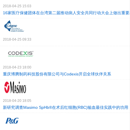
2018-04-25 15:03
16家医疗保健团体在台湾第二届推动病人安全共同行动大会上做出重要
2018-04-25 09:33
2018-04-23 18:00
重庆博腾制药科技股份有限公司与Codexis开启全球伙伴关系
2018-04-20 18:05
新研究调查Masimo SpHb®在术后红细胞(RBC)输血最佳实践中的功用