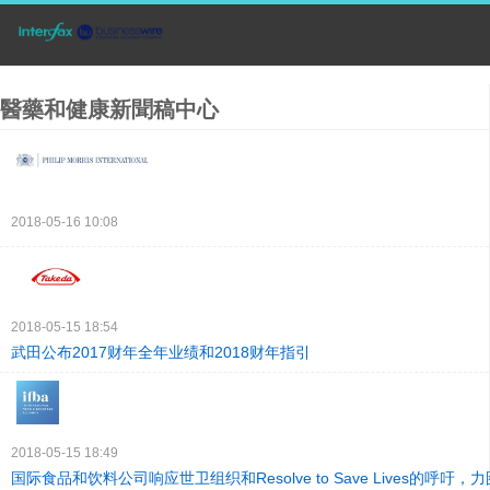
醫藥和健康新聞稿中心
2018-05-16 10:08
2018-05-15 18:54
武田公布2017财年全年业绩和2018财年指引
2018-05-15 18:49
国际食品和饮料公司响应世卫组织和Resolve to Save Lives的呼吁