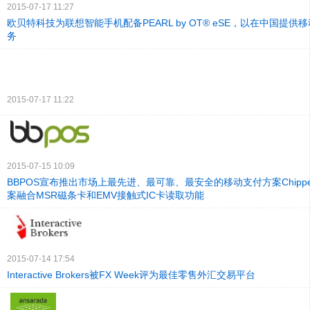
2015-07-17 11:27
欧贝特科技为联想智能手机配备PEARL by OT® eSE，以在中国提
务
2015-07-17 11:22
2015-07-15 10:09
BBPOS宣布推出市场上最先进、最可靠、最安全的移动支付方案Chipper 
案融合MSR磁条卡和EMV接触式IC卡读取功能
2015-07-14 17:54
Interactive Brokers被FX Week评为最佳零售外汇交易平台