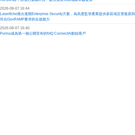
2026-08-07 16:44
Laserfiche推出進階Enterprise Security方案，為高度監管產業提供多區域災害復原與
符合GovRAMP要求的合規能力
2026-08-07 16:40
Purina成為第一個公開宣布的NIQ ConnectAI創始客戶