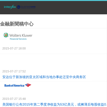
金融新聞稿中心
2015-07-27 18:00
2015-07-27 17:52
安达位于新加坡的亚太区域和当地办事处迁至中央商务区
2015-07-27 15:48
美国银行公布2015年第二季度净收益为53亿美元，或摊薄后每股收益0.