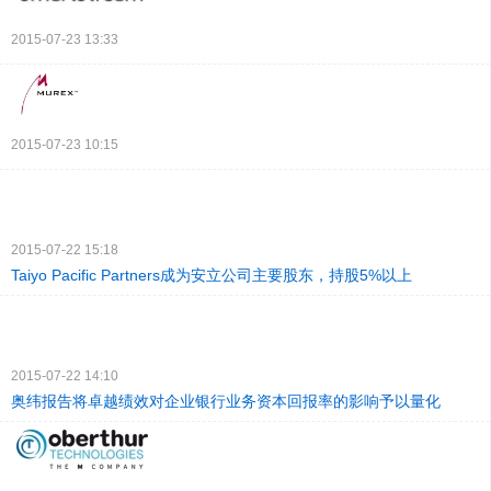
2015-07-23 13:33
2015-07-23 10:15
2015-07-22 15:18
Taiyo Pacific Partners成为安立公司主要股东，持股5%以上
2015-07-22 14:10
奥纬报告将卓越绩效对企业银行业务资本回报率的影响予以量化