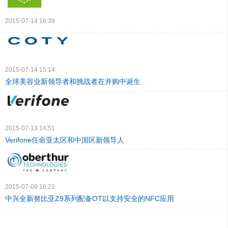
2015-07-14 16:39
2015-07-14 15:14
全球美容业新领导者和挑战者在并购中诞生
2015-07-13 14:51
Verifone任命亚太区和中国区新领导人
2015-07-09 16:22
中兴全新努比亚Z9系列配备OT以支持安全的NFC应用