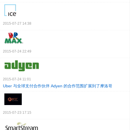
2015-07-27 14:38
2015-07-24 22:49
2015-07-24 11:01
Uber 与全球支付合作伙伴 Adyen 的合作范围扩展到了摩洛哥
2015-07-23 17:15