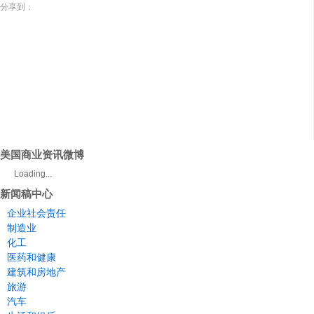
分享到：
美国商业资讯微博
Loading...
新闻稿中心
企业社会责任
制造业
化工
医药和健康
建筑和房地产
旅游
汽车