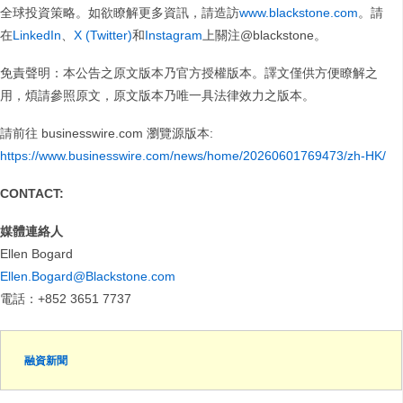
全球投資策略。如欲瞭解更多資訊，請造訪
www.blackstone.com
。請
在
LinkedIn
、
X (Twitter)
和
Instagram
上關注@blackstone。
免責聲明：本公告之原文版本乃官方授權版本。譯文僅供方便瞭解之
用，煩請參照原文，原文版本乃唯一具法律效力之版本。
請前往 businesswire.com 瀏覽源版本:
https://www.businesswire.com/news/home/20260601769473/zh-HK/
CONTACT:
媒體連絡人
Ellen Bogard
Ellen.Bogard@Blackstone.com
電話：+852 3651 7737
融資新聞