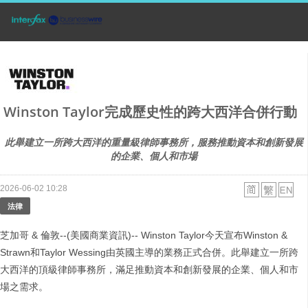
Winston Taylor完成歷史性的跨大西洋合併行動
此舉建立一所跨大西洋的重量級律師事務所，服務推動資本和創新發展
的企業、個人和市場
2026-06-02 10:28
法律
芝加哥 & 倫敦--(美國商業資訊)-- Winston Taylor今天宣布Winston &
Strawn和Taylor Wessing由英國主導的業務正式合併。此舉建立一所跨
大西洋的頂級律師事務所，滿足推動資本和創新發展的企業、個人和市
場之需求。