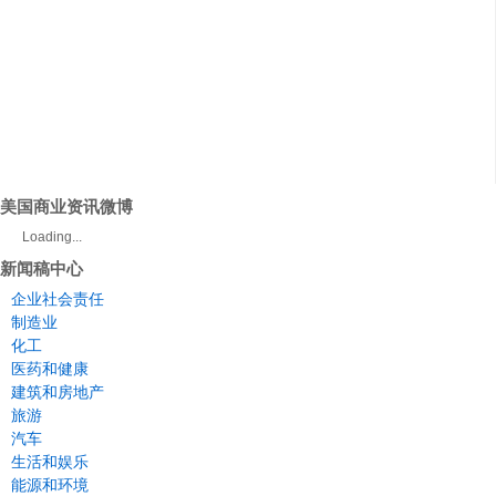
美国商业资讯微博
Loading...
新闻稿中心
企业社会责任
制造业
化工
医药和健康
建筑和房地产
旅游
汽车
生活和娱乐
能源和环境