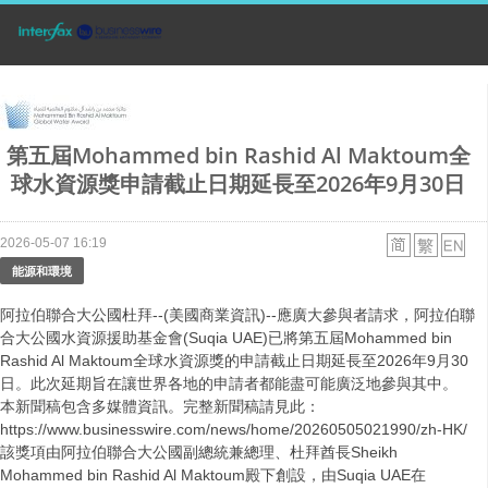
第五屆Mohammed bin Rashid Al Maktoum全
球水資源獎申請截止日期延長至2026年9月30日
2026-05-07 16:19
能源和環境
阿拉伯聯合大公國杜拜--(美國商業資訊)--應廣大參與者請求，阿拉伯聯
合大公國水資源援助基金會(Suqia UAE)已將第五屆Mohammed bin
Rashid Al Maktoum全球水資源獎的申請截止日期延長至2026年9月30
日。此次延期旨在讓世界各地的申請者都能盡可能廣泛地參與其中。
本新聞稿包含多媒體資訊。完整新聞稿請見此：
https://www.businesswire.com/news/home/20260505021990/zh-HK/
該獎項由阿拉伯聯合大公國副總統兼總理、杜拜酋長Sheikh
Mohammed bin Rashid Al Maktoum殿下創設，由Suqia UAE在