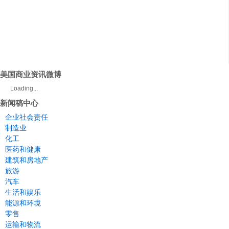
美国商业资讯微博
Loading...
新闻稿中心
企业社会责任
制造业
化工
医药和健康
建筑和房地产
旅游
汽车
生活和娱乐
能源和环境
零售
运输和物流