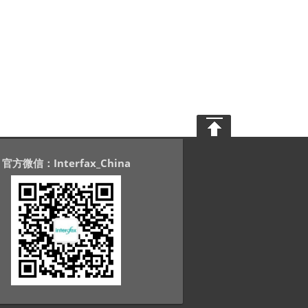
官方微信：Interfax_China