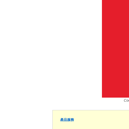
Co
產品服務