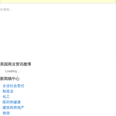
分享到：
美国商业资讯微博
Loading...
新闻稿中心
企业社会责任
制造业
化工
医药和健康
建筑和房地产
旅游