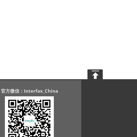
官方微信：Interfax_China