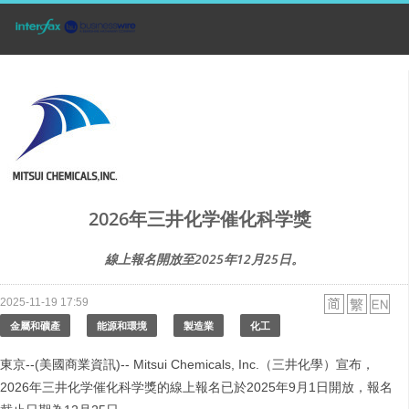
2026年三井化学催化科学獎
線上報名開放至2025年12月25日。
2025-11-19 17:59
金屬和礦產
能源和環境
製造業
化工
東京--(美國商業資訊)-- Mitsui Chemicals, Inc.（三井化學）宣布，
2026年三井化学催化科学獎的線上報名已於2025年9月1日開放，報名