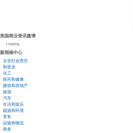
美国商业资讯微博
Loading...
新闻稿中心
企业社会责任
制造业
化工
医药和健康
建筑和房地产
旅游
汽车
生活和娱乐
能源和环境
零售
运输和物流
商务