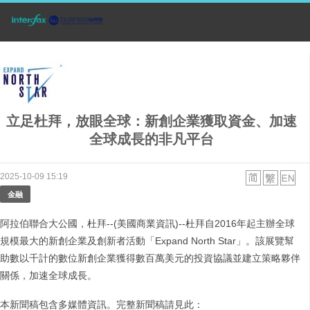
立足杜拜，放眼全球：新創企業獲取資金、加速
全球成長的非凡平台
2025-10-09 15:19
金融
阿拉伯聯合大公國，杜拜--(美國商業資訊)--杜拜自2016年起主辦全球
規模最大的新創企業及創新者活動「Expand North Star」。該展覽幫
助數以千計的數位新創企業獲得數百萬美元的投資協議並建立策略夥伴
關係，加速全球成長。
本新聞稿包含多媒體資訊。完整新聞稿請見此：