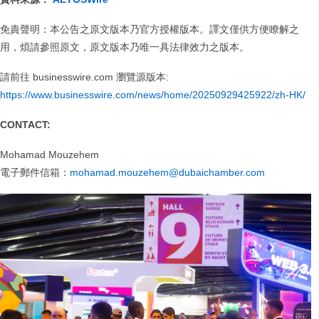
免責聲明：本公告之原文版本乃官方授權版本。譯文僅供方便瞭解之
用，煩請參照原文，原文版本乃唯一具法律效力之版本。
請前往 businesswire.com 瀏覽源版本:
https://www.businesswire.com/news/home/20250929425922/zh-HK/
CONTACT:
Mohamad Mouzehem
電子郵件信箱：
mohamad.mouzehem@dubaichamber.com