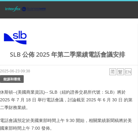
SLB 公佈 2025 年第二季業績電話會議安排
2025-06-23 09:38
能源和環境
休斯頓--(美國商業資訊)-- SLB（紐約證券交易所代號：SLB）將於
2025 年 7 月 18 日 舉行電話會議，討論截至 2025 年 6 月 30 日 的第
二季財務業績。
電話會議預定於美國東部時間上午 9:30 開始，相關業績新聞稿將於美
國東部時間上午 7:00 發佈。