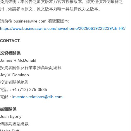
免責聲明：本公告之原文版本乃官方授權版本。譯文僅供方便瞭解之
用，煩請參照原文，原文版本乃唯一具法律效力之版本。
請前往 businesswire.com 瀏覽源版本:
https://www.businesswire.com/news/home/20250619228239/zh-HK/
CONTACT:
投資者關係
James R McDonald
投資者關係及行業事務高級副總裁
Joy V. Domingo
投資者關係總監
電話：+1 (713) 375-3535
電郵：
investor-relations@slb.com
媒體關係
Josh Byerly
傳訊高級副總裁