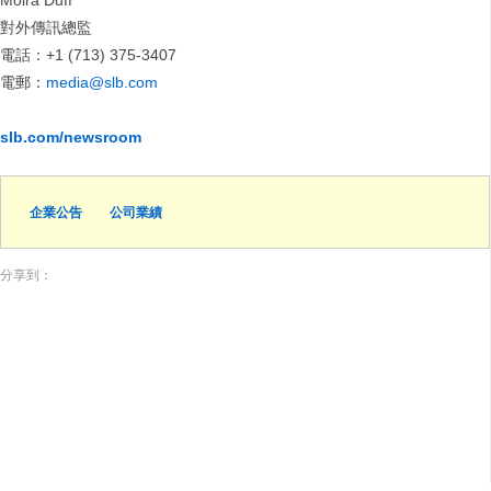
Moira Duff
對外傳訊總監
電話：+1 (713) 375-3407
電郵：
media@slb.com
slb.com/newsroom
企業公告
公司業績
分享到：