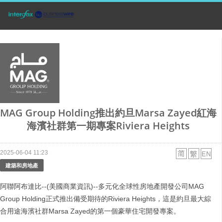
MAG Group Holding推出約旦Marsa Zayed紅海
海濱社群第一期專案Riviera Heights
2025-06-04 11:23
建築和房地產
阿聯阿布達比--(美國商業資訊)--多元化全球性房地產開發公司MAG
Group Holding正式推出備受期待的Riviera Heights，這是約旦最大綜
合用途海濱社群Marsa Zayed的第一個豪華住宅開發專案。