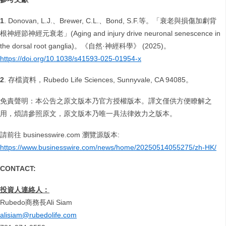
1
. Donovan, L.J.、Brewer, C.L.、Bond, S.F.等。「衰老與損傷加劇背
根神經節神經元衰老」(Aging and injury drive neuronal senescence in
the dorsal root ganglia)。《自然·神經科學》 (2025)。
https://doi.org/10.1038/s41593-025-01954-x
2
. 存檔資料，Rubedo Life Sciences, Sunnyvale, CA 94085。
免責聲明：本公告之原文版本乃官方授權版本。譯文僅供方便瞭解之
用，煩請參照原文，原文版本乃唯一具法律效力之版本。
請前往 businesswire.com 瀏覽源版本:
https://www.businesswire.com/news/home/20250514055275/zh-HK/
CONTACT:
投資人連絡人：
Rubedo商務長Ali Siam
alisiam@rubedolife.com