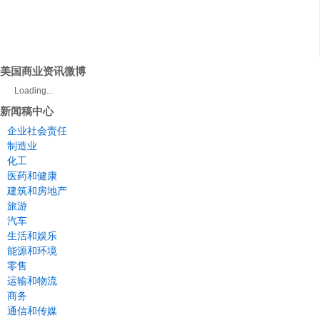
美国商业资讯微博
Loading...
新闻稿中心
企业社会责任
制造业
化工
医药和健康
建筑和房地产
旅游
汽车
生活和娱乐
能源和环境
零售
运输和物流
商务
通信和传媒