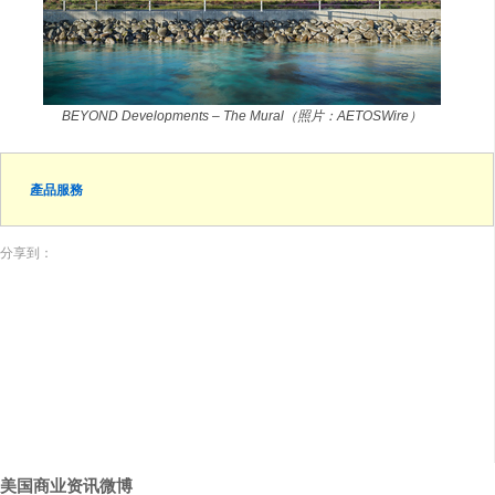
BEYOND Developments – The Mural（照片：AETOSWire）
產品服務
分享到：
美国商业资讯微博