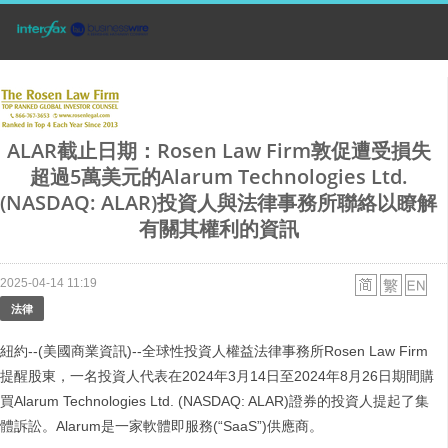
ALAR截止日期：Rosen Law Firm敦促遭受損失
超過5萬美元的Alarum Technologies Ltd.
(NASDAQ: ALAR)投資人與法律事務所聯絡以瞭解
有關其權利的資訊
2025-04-14 11:19
法律
紐約--(美國商業資訊)--全球性投資人權益法律事務所Rosen Law Firm
提醒股東，一名投資人代表在2024年3月14日至2024年8月26日期間購
買Alarum Technologies Ltd. (NASDAQ: ALAR)證券的投資人提起了集
體訴訟。Alarum是一家軟體即服務(“SaaS”)供應商。