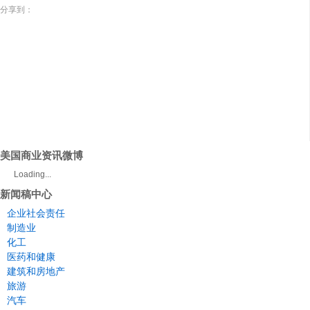
分享到：
美国商业资讯微博
Loading...
新闻稿中心
企业社会责任
制造业
化工
医药和健康
建筑和房地产
旅游
汽车