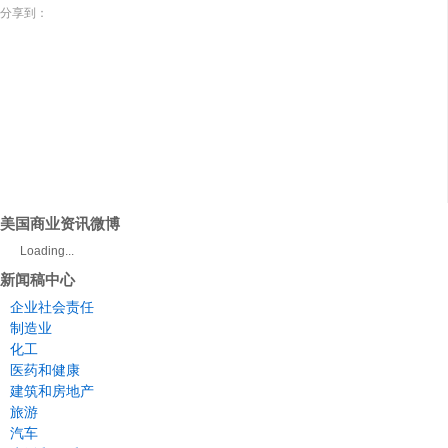
分享到：
美国商业资讯微博
Loading...
新闻稿中心
企业社会责任
制造业
化工
医药和健康
建筑和房地产
旅游
汽车