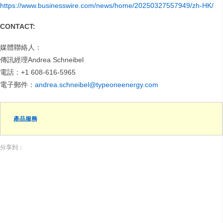
https://www.businesswire.com/news/home/20250327557949/zh-HK/
CONTACT:
媒體聯絡人：
傳訊經理Andrea Schneibel
電話：+1 608-616-5965
電子郵件：
andrea.schneibel@typeoneenergy.com
產品服務
分享到：