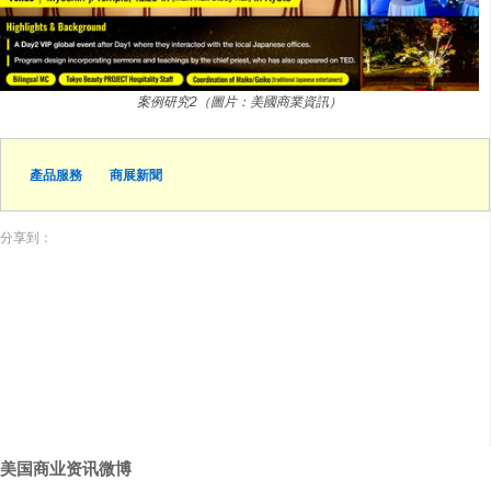
案例研究2（圖片：美國商業資訊）
產品服務
商展新聞
分享到：
美国商业资讯微博