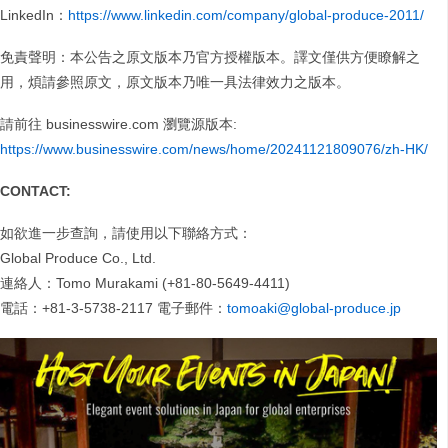
LinkedIn：
https://www.linkedin.com/company/global-produce-2011/
免責聲明：本公告之原文版本乃官方授權版本。譯文僅供方便瞭解之
用，煩請參照原文，原文版本乃唯一具法律效力之版本。
請前往 businesswire.com 瀏覽源版本:
https://www.businesswire.com/news/home/20241121809076/zh-HK/
CONTACT:
如欲進一步查詢，請使用以下聯絡方式：
Global Produce Co., Ltd.
連絡人：Tomo Murakami (+81-80-5649-4411)
電話：+81-3-5738-2117 電子郵件：
tomoaki@global-produce.jp