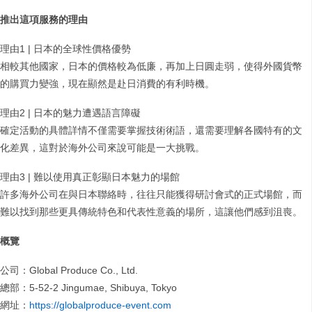
推出這項服務的理由
理由1 | 日本的全球性價格優勢
相較其他國家，日本的價格較為低廉，再加上日圓走弱，使得外國貨幣
的購買力變強，現在顯然是赴日消費的有利時機。
理由2 | 日本的魅力遭遇語言障礙
確定活動的具體詳情不僅需要掌握技術術語，還需要理解各國特有的文
化差異，這對於海外公司來說可能是一大挑戰。
理由3 | 難以使用真正彰顯日本魅力的場館
許多海外公司在與日本聯絡時，往往只能獲得研討會式的正式場館，而
難以找到那些更具傳統特色和代表性意義的場所，這讓他們感到沮喪。
概覽
公司：Global Produce Co., Ltd.
總部：5-52-2 Jingumae, Shibuya, Tokyo
網址：
https://globalproduce-event.com