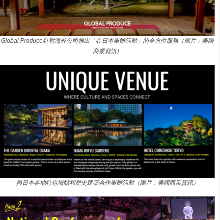
Global Produce針對海外公司推出「在日本舉辦活動」的全方位服務（圖片：美國
商業資訊）
與日本各地特色場館和歷史建築合作舉辦活動（圖片：美國商業資訊）