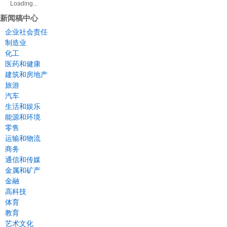
Loading...
新闻稿中心
企业社会责任
制造业
化工
医药和健康
建筑和房地产
旅游
汽车
生活和娱乐
能源和环境
零售
运输和物流
商务
通信和传媒
金属和矿产
金融
高科技
体育
教育
艺术文化