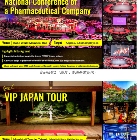
案例研究1（圖片：美國商業資訊）