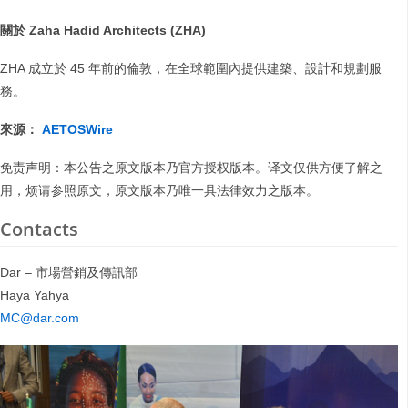
關於 Zaha Hadid Architects (ZHA)
ZHA 成立於 45 年前的倫敦，在全球範圍內提供建築、設計和規劃服
務。
來源：
AETOSWire
免责声明：本公告之原文版本乃官方授权版本。译文仅供方便了解之
用，烦请参照原文，原文版本乃唯一具法律效力之版本。
Contacts
Dar – 市場營銷及傳訊部
Haya Yahya
MC@dar.com