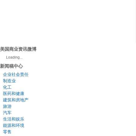
美国商业资讯微博
Loading...
新闻稿中心
企业社会责任
制造业
化工
医药和健康
建筑和房地产
旅游
汽车
生活和娱乐
能源和环境
零售