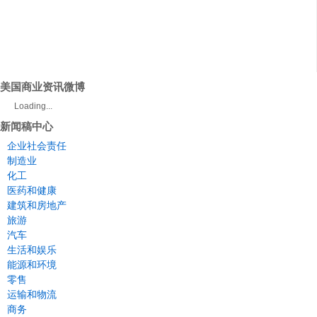
美国商业资讯微博
Loading...
新闻稿中心
企业社会责任
制造业
化工
医药和健康
建筑和房地产
旅游
汽车
生活和娱乐
能源和环境
零售
运输和物流
商务