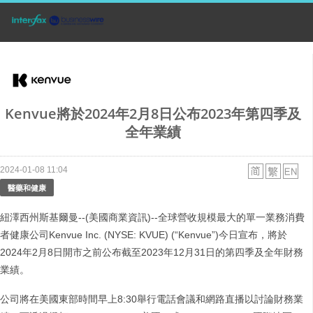
Kenvue將於2024年2月8日公布2023年第四季及
全年業績
2024-01-08 11:04
醫藥和健康
紐澤西州斯基爾曼--(美國商業資訊)--全球營收規模最大的單一業務消費
者健康公司Kenvue Inc. (NYSE: KVUE) (“Kenvue”)今日宣布，將於
2024年2月8日開市之前公布截至2023年12月31日的第四季及全年財務
業績。
公司將在美國東部時間早上8:30舉行電話會議和網路直播以討論財務業