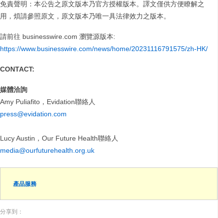
免責聲明：本公告之原文版本乃官方授權版本。譯文僅供方便瞭解之
用，煩請參照原文，原文版本乃唯一具法律效力之版本。
請前往 businesswire.com 瀏覽源版本:
https://www.businesswire.com/news/home/20231116791575/zh-HK/
CONTACT:
媒體洽詢
Amy Puliafito，Evidation聯絡人
press@evidation.com
Lucy Austin，Our Future Health聯絡人
media@ourfuturehealth.org.uk
產品服務
分享到：