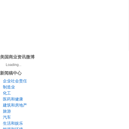
美国商业资讯微博
Loading...
新闻稿中心
企业社会责任
制造业
化工
医药和健康
建筑和房地产
旅游
汽车
生活和娱乐