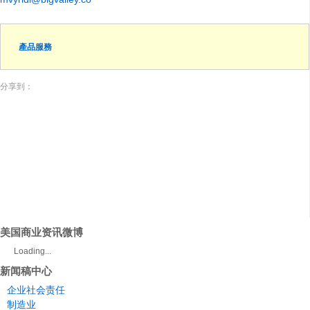
產品服務
分享到：
美国商业资讯微博
Loading...
新闻稿中心
企业社会责任
制造业