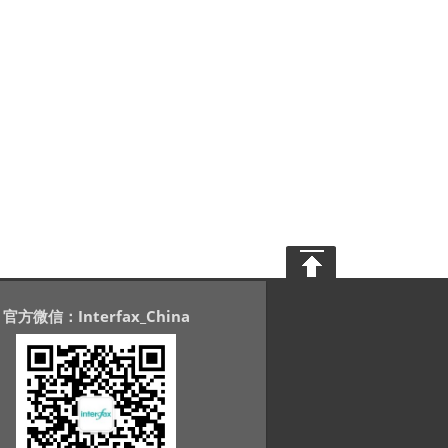
官方微信：Interfax_China