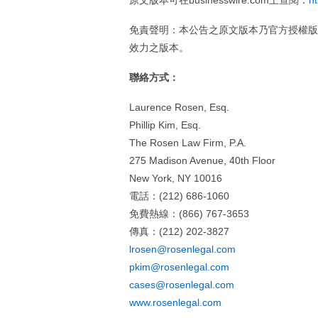
原文版本可在businesswire.com上查閱：
h
免責聲明：本公告之原文版本乃官方授權版
效力之版本。
聯絡方式：
Laurence Rosen, Esq.
Phillip Kim, Esq.
The Rosen Law Firm, P.A.
275 Madison Avenue, 40th Floor
New York, NY 10016
電話：(212) 686-1060
免費熱線：(866) 767-3653
傳真：(212) 202-3827
lrosen@rosenlegal.com
pkim@rosenlegal.com
cases@rosenlegal.com
www.rosenlegal.com