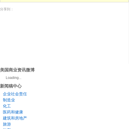
分享到：
美国商业资讯微博
Loading...
新闻稿中心
企业社会责任
制造业
化工
医药和健康
建筑和房地产
旅游