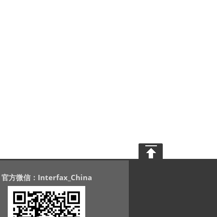
官方微信：Interfax_China