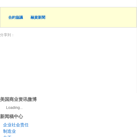
合約協議
融資新聞
分享到：
美国商业资讯微博
Loading...
新闻稿中心
企业社会责任
制造业