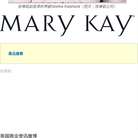
玫琳凱副首席科學家Geetha Kalahasti（照片：玫琳凱公司）
產品服務
分享到：
美国商业资讯微博