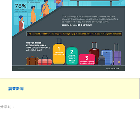
調查新聞
分享到：