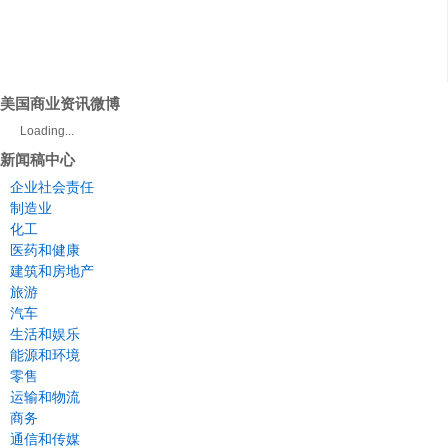
美国商业资讯微博
Loading...
新闻稿中心
企业社会责任
制造业
化工
医药和健康
建筑和房地产
旅游
汽车
生活和娱乐
能源和环境
零售
运输和物流
商务
通信和传媒