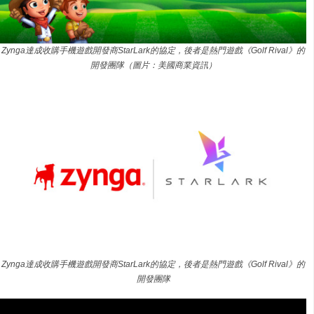
Zynga達成收購手機遊戲開發商StarLark的協定，後者是熱門遊戲《Golf Rival》的
開發團隊（圖片：美國商業資訊）
Zynga達成收購手機遊戲開發商StarLark的協定，後者是熱門遊戲《Golf Rival》的
開發團隊