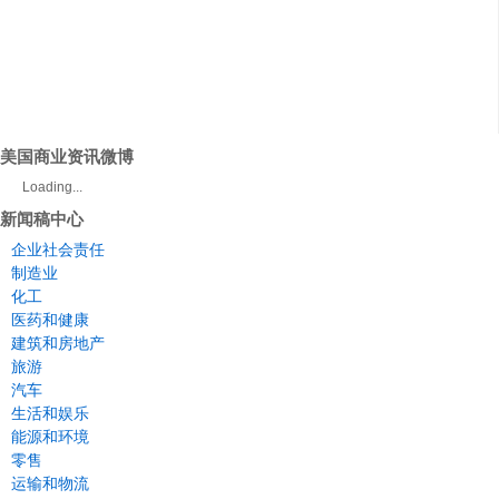
美国商业资讯微博
Loading...
新闻稿中心
企业社会责任
制造业
化工
医药和健康
建筑和房地产
旅游
汽车
生活和娱乐
能源和环境
零售
运输和物流