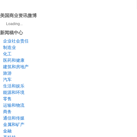
美国商业资讯微博
Loading...
新闻稿中心
企业社会责任
制造业
化工
医药和健康
建筑和房地产
旅游
汽车
生活和娱乐
能源和环境
零售
运输和物流
商务
通信和传媒
金属和矿产
金融