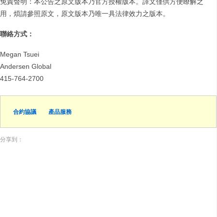
免責聲明：本公告之原文版本乃官方授權版本。譯文僅供方便瞭解之
用，煩請參照原文，原文版本乃唯一具法律效力之版本。
聯絡方式：
Megan Tsuei
Andersen Global
415-764-2700
合約協議
產品服務
分享到：