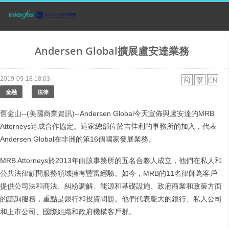
Andersen Global擴展盧安達業務
2019-09-18 18:03
金融
法律
舊金山--(美國商業資訊)--Andersen Global今天宣佈與盧安達的MRB
Attorneys達成合作協定。這家總部位於吉佳利的事務所的加入，代表
Andersen Global在非洲的第16個國家發展業務。
MRB Attorneys於2013年由該事務所的五名合夥人成立，他們在私人和
公共法律顧問服務領域擁有豐富經驗。如今，MRB的11名律師為客戶
提供公司法和商法、糾紛調解、能源和基礎設施、政府商業和政策方面
的諮詢服務，重點是銀行和投資問題。他們代表龐大的銀行、私人公司
和上市公司、國際組織和政府機構客戶群。