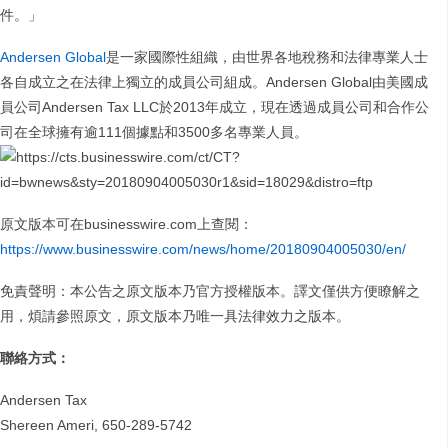
件。」
Andersen Global
是一家國際性組織，由世界各地稅務和法律專業人士
各自成立之在法律上獨立的成員公司組成。Andersen Global由美國成
員公司Andersen Tax LLC於2013年成立，現在透過成員公司和合作公
司在全球擁有逾111個據點和3500多名專業人員。
原文版本可在businesswire.com上查閱：
https://www.businesswire.com/news/home/20180904005030/en/
免責聲明：本公告之原文版本乃官方授權版本。譯文僅供方便瞭解之
用，煩請參照原文，原文版本乃唯一具法律效力之版本。
聯絡方式：
Andersen Tax
Shereen Ameri, 650-289-5742