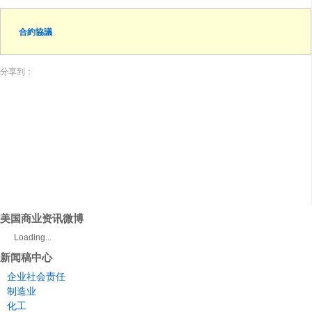
合約協議
分享到：
美国商业资讯微博
Loading...
新闻稿中心
企业社会责任
制造业
化工