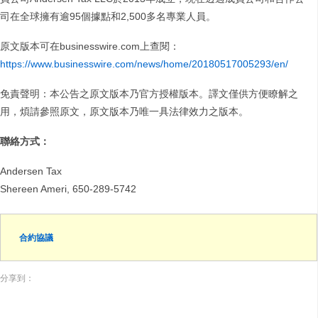
司在全球擁有逾95個據點和2,500多名專業人員。
原文版本可在businesswire.com上查閱：
https://www.businesswire.com/news/home/20180517005293/en/
免責聲明：本公告之原文版本乃官方授權版本。譯文僅供方便瞭解之
用，煩請參照原文，原文版本乃唯一具法律效力之版本。
聯絡方式：
Andersen Tax
Shereen Ameri, 650-289-5742
合約協議
分享到：