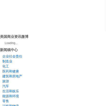
美国商业资讯微博
Loading...
新闻稿中心
企业社会责任
制造业
化工
医药和健康
建筑和房地产
旅游
汽车
生活和娱乐
能源和环境
零售