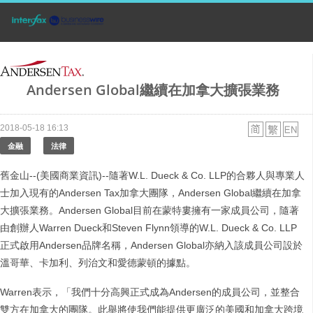
Andersen Global繼續在加拿大擴張業務
2018-05-18 16:13
金融
法律
舊金山--(美國商業資訊)--隨著W.L. Dueck & Co. LLP的合夥人與專業人
士加入現有的Andersen Tax加拿大團隊，Andersen Global繼續在加拿
大擴張業務。Andersen Global目前在蒙特婁擁有一家成員公司，隨著
由創辦人Warren Dueck和Steven Flynn領導的W.L. Dueck & Co. LLP
正式啟用Andersen品牌名稱，Andersen Global亦納入該成員公司設於
溫哥華、卡加利、列治文和愛德蒙頓的據點。
Warren表示，「我們十分高興正式成為Andersen的成員公司，並整合
雙方在加拿大的團隊。此舉將使我們能提供更廣泛的美國和加拿大跨境