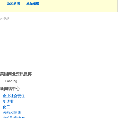
訴訟新聞
產品服務
分享到：
美国商业资讯微博
Loading...
新闻稿中心
企业社会责任
制造业
化工
医药和健康