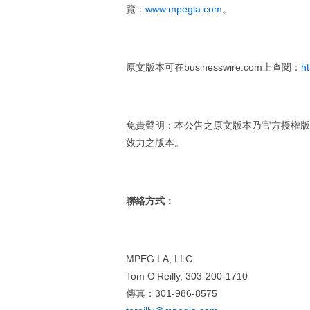
覽：
www.mpegla.com
。
原文版本可在businesswire.com上查閱：
h
免責聲明：本公告之原文版本乃官方授權版
效力之版本。
聯絡方式
：
MPEG LA, LLC
Tom O’Reilly, 303-200-1710
傳真：301-986-8575