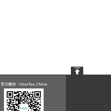
官方微信：Interfax_China