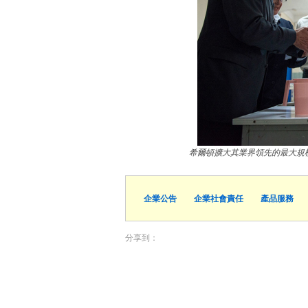
希爾頓擴大其業界領先的最大規
企業公告
企業社會責任
產品服務
分享到：