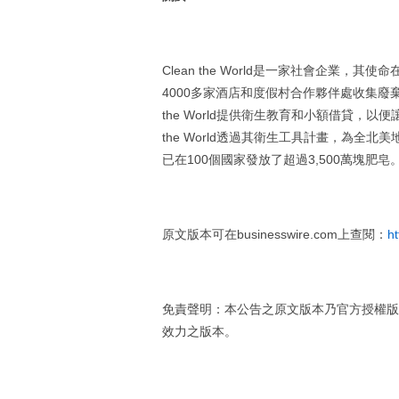
Clean the World是一家社會企業
4000多家酒店和度假村合作夥伴處收集廢
the World提供衛生教育和小額借貸，
the World透過其衛生工具計畫，為全北美地
已在100個國家發放了超過3,500萬塊肥
原文版本可在businesswire.com上查閱：
h
免責聲明：本公告之原文版本乃官方授權版
效力之版本。