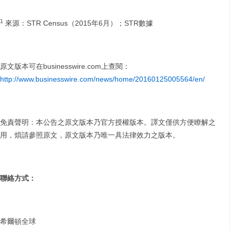
1
來源：STR Census（2015年6月）；STR數據
原文版本可在businesswire.com上查閱：
http://www.businesswire.com/news/home/20160125005564/en/
免責聲明：本公告之原文版本乃官方授權版本。譯文僅供方便瞭解之
用，煩請參照原文，原文版本乃唯一具法律效力之版本。
聯絡方式：
希爾頓全球