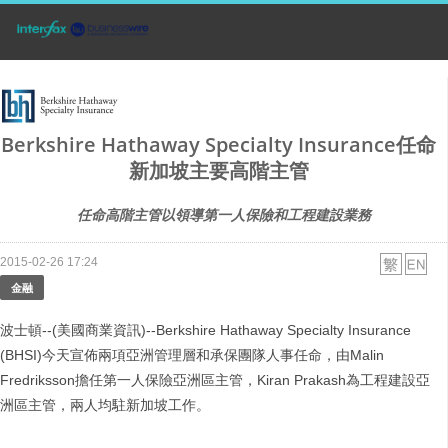
Berkshire Hathaway Specialty Insurance任命
新加坡主要高階主管
任命高階主管以領導第一人保險和工程建設業務
2015-02-26 17:24
金融
波士頓--(美國商業資訊)--Berkshire Hathaway Specialty Insurance
(BHSI)今天宣佈兩項亞洲管理層和承保團隊人事任命，由Malin
Fredriksson擔任第一人保險亞洲區主管，Kiran Prakash為工程建設亞
洲區主管，兩人均駐新加坡工作。