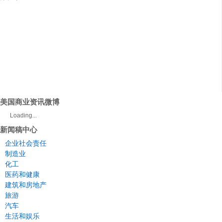
美国商业资讯微博
Loading...
新闻稿中心
企业社会责任
制造业
化工
医药和健康
建筑和房地产
旅游
汽车
生活和娱乐