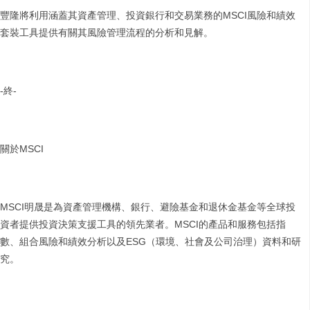
豐隆將利用涵蓋其資產管理、投資銀行和交易業務的MSCI風險和績效
套裝工具提供有關其風險管理流程的分析和見解。
-終-
關於MSCI
MSCI明晟是為資產管理機構、銀行、避險基金和退休金基金等全球投
資者提供投資決策支援工具的領先業者。MSCI的產品和服務包括指
數、組合風險和績效分析以及ESG（環境、社會及公司治理）資料和研
究。