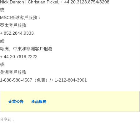
Nick Denton | Christian Pickel, + 44.20.3128.8754/8208
或
MSCI全球客戶服務：
亞太客戶服務
+ 852.2844.9333
或
歐洲、中東和非洲客戶服務
+ 44.20.7618.2222
或
美洲客戶服務
1-888-588-4567（免費）/+ 1-212-804-3901
企業公告
產品服務
分享到：