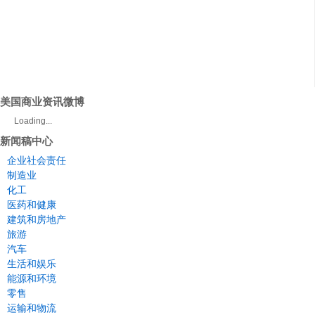
美国商业资讯微博
Loading...
新闻稿中心
企业社会责任
制造业
化工
医药和健康
建筑和房地产
旅游
汽车
生活和娱乐
能源和环境
零售
运输和物流