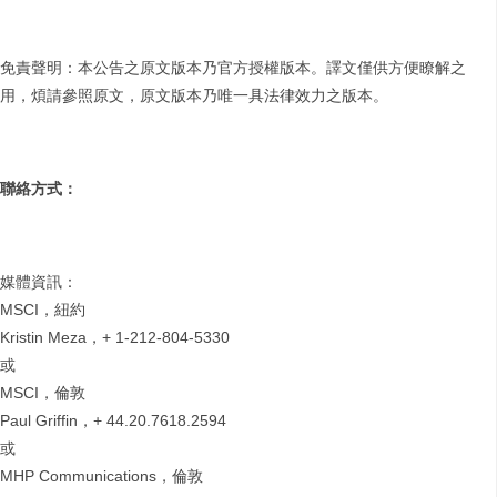
免責聲明：本公告之原文版本乃官方授權版本。譯文僅供方便瞭解之
用，煩請參照原文，原文版本乃唯一具法律效力之版本。
聯絡方式：
媒體資訊：
MSCI，紐約
Kristin Meza，+ 1-212-804-5330
或
MSCI，倫敦
Paul Griffin，+ 44.20.7618.2594
或
MHP Communications，倫敦