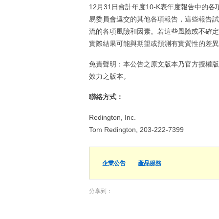
12月31日會計年度10-K表年度報告中
易委員會遞交的其他各項報告，這些報告試
流的各項風險和因素。若這些風險或不確定
實際結果可能與期望或預測有實質性的差異
免責聲明：本公告之原文版本乃官方授權版
效力之版本。
聯絡方式：
Redington, Inc.
Tom Redington, 203-222-7399
企業公告
產品服務
分享到：