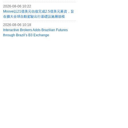
2026-08-06 10:22
Moove以21億美元估值完成2.5億美元募資，旨
在擴大全球自動駕駛出行基礎設施層規模
2026-08-06 10:18
Interactive Brokers Adds Brazilian Futures
through Brazil’s B3 Exchange