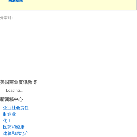
商展新聞
分享到：
美国商业资讯微博
Loading...
新闻稿中心
企业社会责任
制造业
化工
医药和健康
建筑和房地产