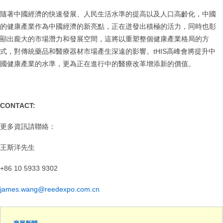
隨著中國經濟的快速發展、人民生活水準的提高以及人口高齡化，中國
的健康產業作為中國經濟的新亮點，正在迸發出積極的活力，同時也彰
顯出龐大的市場潛力和發展空間，這將以重塑整個健康產業格局的方
式，對傳統藥品和醫療器材市場產生深遠的影響。tHIS高峰會將提升中
國健康產業的水準，更為正在進行中的醫療改革增添新的價值。
CONTACT:
更多資訊請聯絡：
王斯洋先生
+86 10 5933 9302
james.wang@reedexpo.com.cn