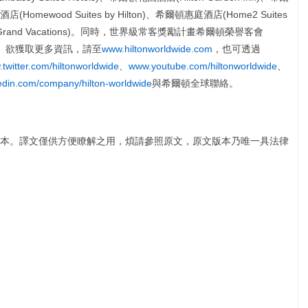
(Homewood Suites by Hilton)、希爾頓惠庭酒店(Home2 Suites
on Grand Vacations)。同時，世界級常客獎勵計畫希爾頓榮譽客會
一管理。欲獲取更多資訊，請至
www.hiltonworldwide.com
，也可透過
twitter.com/hiltonworldwide
、
www.youtube.com/hiltonworldwide
、
edin.com/company/hilton-worldwide
與希爾頓全球聯絡。
本。譯文僅供方便瞭解之用，煩請參照原文，原文版本乃唯一具法律