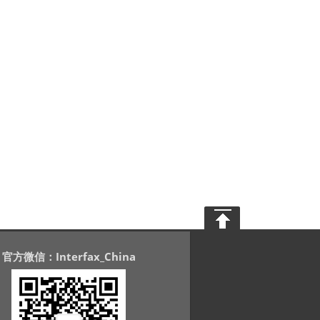
官方微信：Interfax_China