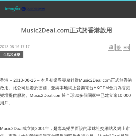
Music2Deal.com正式於香港啟用
2013-08-16 17:17
生活和娛樂
香港 – 2013-08-15 – 本月初樂界專屬社群Music2Deal.com正式於香港
啟用。此公司起源於德國﹐並與本地網上音樂電台HKGFM合力為香港
樂壇提供服務。Music2Deal.com於全球30多個國家中已建立逾10,000
用戶。
Music2Deal成立於2001年，是專為樂界而設的環球社交網站及網上市