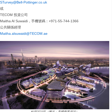
STurvey@Bell-Pottinger.co.uk
或
TECOM 投資公司
Maitha Al Suwaidi，手機號碼：+971-55-744-1366
公共關係經理
Maitha.alsuwaidi@TECOM.ae
杜拜設計區（圖片：美國商業資訊）