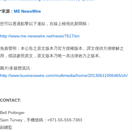
*
來源：
ME NewsWire
您可以透過點擊以下連結，在線上檢視此新聞稿：
http://www.me-newswire.net/news/7617/en
免責聲明：本公告之原文版本乃官方授權版本。譯文僅供方便瞭解之
用，煩請參照原文，原文版本乃唯一具法律效力之版本。
圖片/多媒體資訊 :
http://www.businesswire.com/multimedia/home/20130611006465/zh/
CONTACT:
Bell Pottinger
Sam Turvey，手機號碼：+971-55-559-7383
副總監