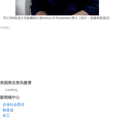
TECOM投資公司集團執行長Amina Al Rustamani博士（照片：美國商業資訊）
分享到：
美国商业资讯微博
Loading...
新闻稿中心
企业社会责任
制造业
化工