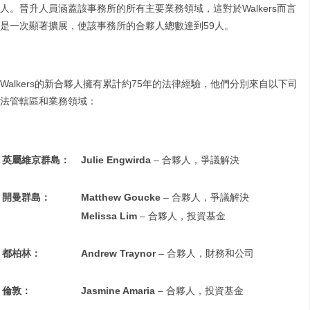
人。晉升人員涵蓋該事務所的所有主要業務領域，這對於Walkers而言
是一次顯著擴展，使該事務所的合夥人總數達到59人。
Walkers的新合夥人擁有累計約75年的法律經驗，他們分別來自以下司
法管轄區和業務領域：
英屬維京群島：
Julie Engwirda
– 合夥人，爭議解決
開曼群島：
Matthew Goucke
– 合夥人，爭議解決
Melissa Lim
– 合夥人，投資基金
都柏林：
Andrew Traynor
– 合夥人，財務和公司
倫敦：
Jasmine Amaria
– 合夥人，投資基金