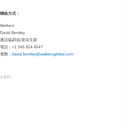
聯絡方式：
Walkers
David Bentley
通訊協調員/資深文案
電話：+1 345 814 4547
電郵：
david.bentley@walkersglobal.com
分享到：