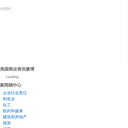
分享到：
美国商业资讯微博
Loading...
新闻稿中心
企业社会责任
制造业
化工
医药和健康
建筑和房地产
旅游